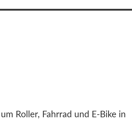
 um Roller, Fahrrad und E-Bike in