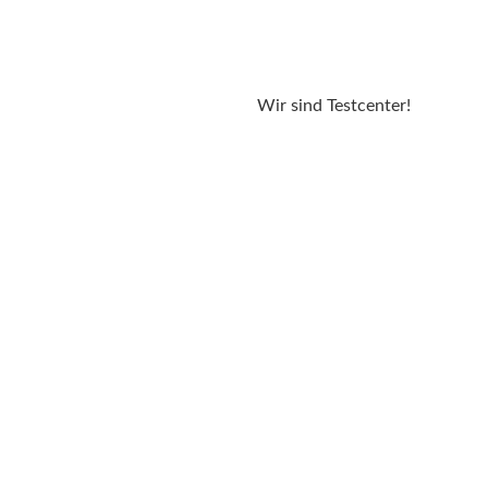
Wir sind Testcenter!