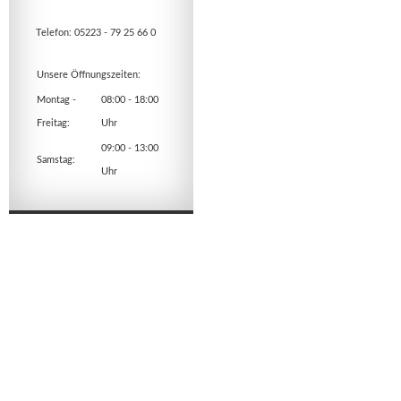
Telefon: 05223 - 79 25 66 0
Unsere Öffnungszeiten:
Montag -
08:00 - 18:00
Freitag:
Uhr
09:00 - 13:00
Samstag:
Uhr