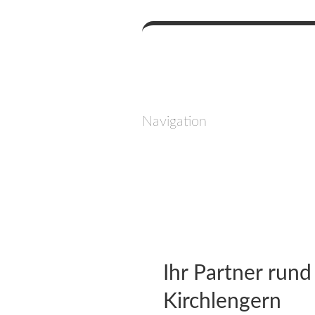
Navigation
Ihr Partner rund
Kirchlengern