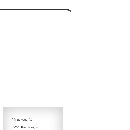
Pfingstweg 41
32278 Kirchlengern